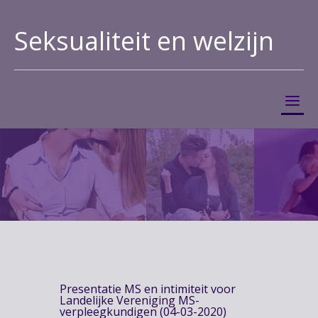
Seksualiteit en welzijn
Presentatie MS en intimiteit voor
Landelijke Vereniging MS-
verpleegkundigen (04-03-2020)