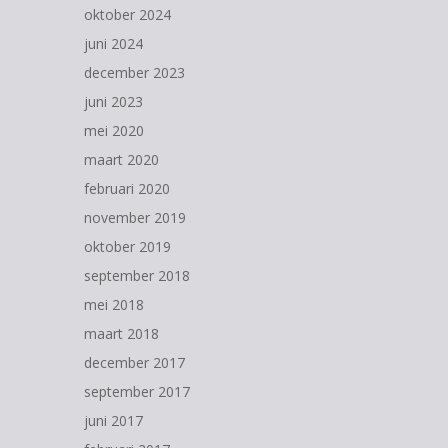
oktober 2024
juni 2024
december 2023
juni 2023
mei 2020
maart 2020
februari 2020
november 2019
oktober 2019
september 2018
mei 2018
maart 2018
december 2017
september 2017
juni 2017