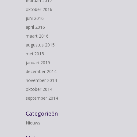
februari 2017
oktober 2016
juni 2016
april 2016
maart 2016
augustus 2015
mei 2015
januari 2015
december 2014
november 2014
oktober 2014
september 2014
Categorieën
Nieuws