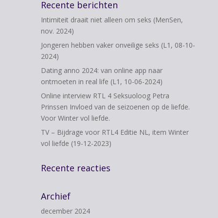
Recente berichten
Intimiteit draait niet alleen om seks (MenSen,
nov. 2024)
Jongeren hebben vaker onveilige seks (L1, 08-10-
2024)
Dating anno 2024: van online app naar
ontmoeten in real life (L1, 10-06-2024)
Online interview RTL 4 Seksuoloog Petra
Prinssen Invloed van de seizoenen op de liefde.
Voor Winter vol liefde.
TV – Bijdrage voor RTL4 Editie NL, item Winter
vol liefde (19-12-2023)
Recente reacties
Archief
december 2024