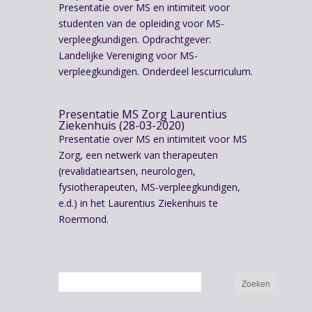
Presentatie over MS en intimiteit voor
studenten van de opleiding voor MS-
verpleegkundigen. Opdrachtgever:
Landelijke Vereniging voor MS-
verpleegkundigen. Onderdeel lescurriculum.
Presentatie MS Zorg Laurentius
Ziekenhuis (28-03-2020)
Presentatie over MS en intimiteit voor MS
Zorg, een netwerk van therapeuten
(revalidatieartsen, neurologen,
fysiotherapeuten, MS-verpleegkundigen,
e.d.) in het Laurentius Ziekenhuis te
Roermond.