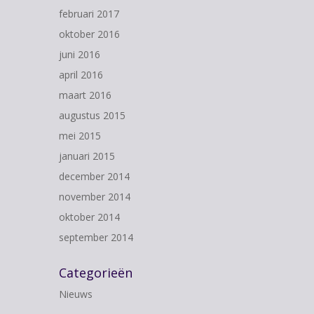
februari 2017
oktober 2016
juni 2016
april 2016
maart 2016
augustus 2015
mei 2015
januari 2015
december 2014
november 2014
oktober 2014
september 2014
Categorieën
Nieuws