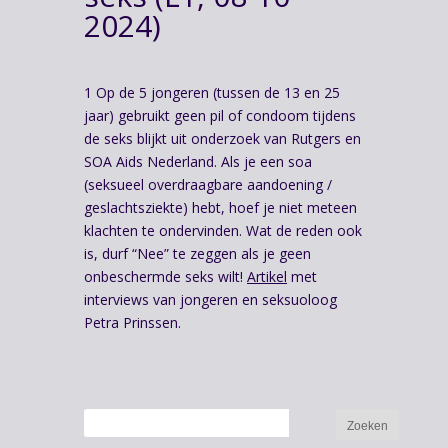
2024)
1 Op de 5 jongeren (tussen de 13 en 25
jaar) gebruikt geen pil of condoom tijdens
de seks blijkt uit onderzoek van Rutgers en
SOA Aids Nederland. Als je een soa
(seksueel overdraagbare aandoening /
geslachtsziekte) hebt, hoef je niet meteen
klachten te ondervinden. Wat de reden ook
is, durf “Nee” te zeggen als je geen
onbeschermde seks wilt!
Artikel
met
interviews van jongeren en seksuoloog
Petra Prinssen.