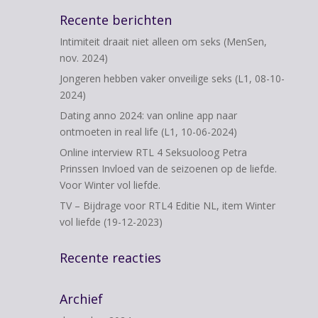
Recente berichten
Intimiteit draait niet alleen om seks (MenSen,
nov. 2024)
Jongeren hebben vaker onveilige seks (L1, 08-10-
2024)
Dating anno 2024: van online app naar
ontmoeten in real life (L1, 10-06-2024)
Online interview RTL 4 Seksuoloog Petra
Prinssen Invloed van de seizoenen op de liefde.
Voor Winter vol liefde.
TV – Bijdrage voor RTL4 Editie NL, item Winter
vol liefde (19-12-2023)
Recente reacties
Archief