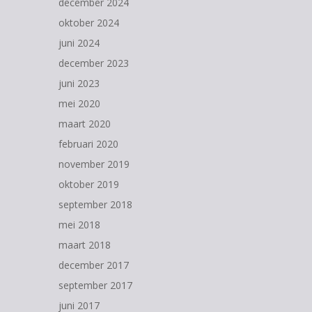
december 2024
oktober 2024
juni 2024
december 2023
juni 2023
mei 2020
maart 2020
februari 2020
november 2019
oktober 2019
september 2018
mei 2018
maart 2018
december 2017
september 2017
juni 2017