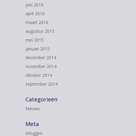
juni 2016
april 2016
maart 2016
augustus 2015
mei 2015
januari 2015
december 2014
november 2014
oktober 2014
september 2014
Categorieën
Nieuws
Meta
Inloggen