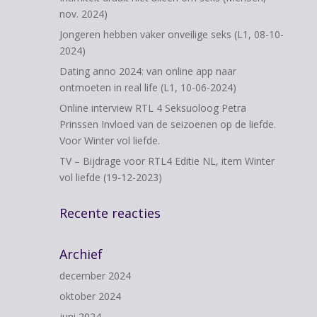
nov. 2024)
Jongeren hebben vaker onveilige seks (L1, 08-10-
2024)
Dating anno 2024: van online app naar
ontmoeten in real life (L1, 10-06-2024)
Online interview RTL 4 Seksuoloog Petra
Prinssen Invloed van de seizoenen op de liefde.
Voor Winter vol liefde.
TV – Bijdrage voor RTL4 Editie NL, item Winter
vol liefde (19-12-2023)
Recente reacties
Archief
december 2024
oktober 2024
juni 2024