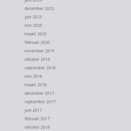
december 2023
juni 2023
mei 2020
maart 2020
februari 2020
november 2019
oktober 2019
september 2018
mei 2018
maart 2018
december 2017
september 2017
juni 2017
februari 2017
oktober 2016